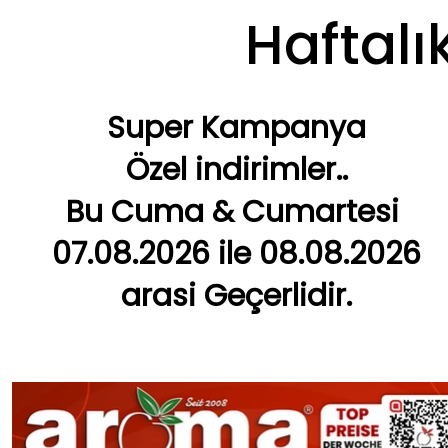
Haftalı
Super Kampanya
Özel indirimler..
Bu Cuma & Cumartesi
07.08.2026 ile 08.08.2026
arasi Geçerlidir.