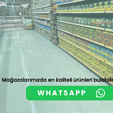
Mağazalarımızda en kaliteli ürünleri bulabilir
WHATSAPP