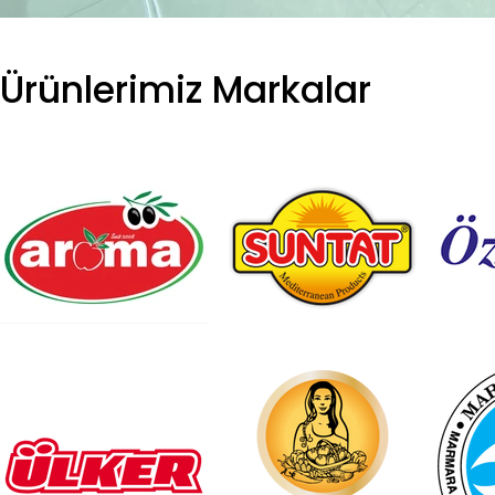
Ürünlerimiz Markalar