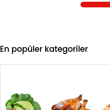
En popüler kategoriler