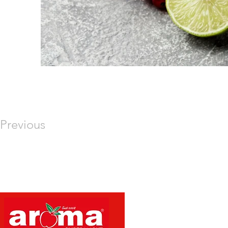
Previous
Menü