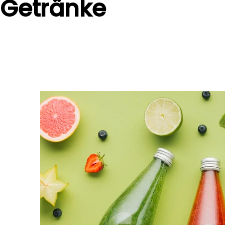
Getränke