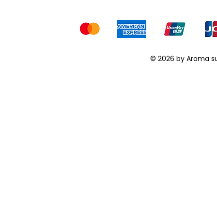
© 2026 by Aroma s